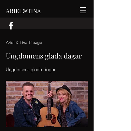
ARIEL&TINA
Ariel & Tina Tilbage
Ungdomens glada dagar
Ungdomens glada dagar